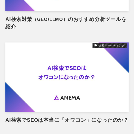
AI検索対策
のおすすめ分析ツールを
（GEO/LLMO）
紹介
検索マーケティング
AI検索でSEOは本当に「オワコン」になったのか？