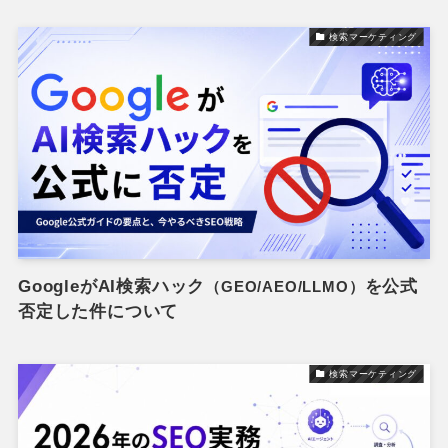
検索マーケティング
GoogleがAI検索ハック
を公式
（GEO/AEO/LLMO）
否定した件について
検索マーケティング