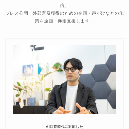
信、
プレス公開、外部言及獲得のための企画・声がけなどの施
策を企画・伴走支援します。
AI回答時代に対応した