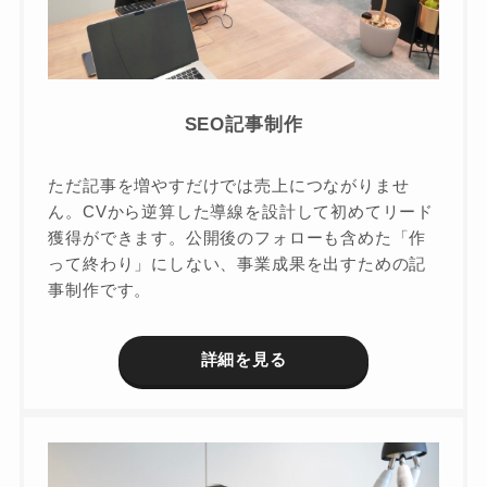
SEO記事制作
ただ記事を増やすだけでは売上につながりませ
ん。CVから逆算した導線を設計して初めてリード
獲得ができます。公開後のフォローも含めた「作
って終わり」にしない、事業成果を出すための記
事制作です。
詳細を見る