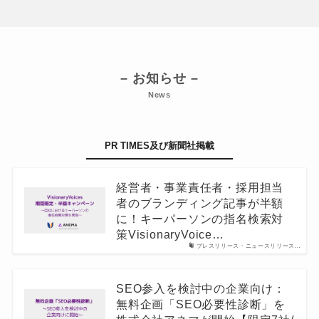
– お知らせ –
News
PR TIMES及び新聞社掲載
経営者・事業責任者・採用担当
者のブランディング記事が半額
に！キーパーソンの指名検索対
策VisionaryVoice…
プレスリリース・ニュースリリース…
SEO参入を検討中の企業向け：
無料企画「SEO必要性診断」を