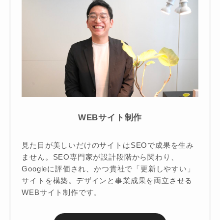
WEBサイト制作
見た目が美しいだけのサイトはSEOで成果を生み
ません。SEO専門家が設計段階から関わり、
Googleに評価され、かつ貴社で「更新しやすい」
サイトを構築。デザインと事業成果を両立させる
WEBサイト制作です。