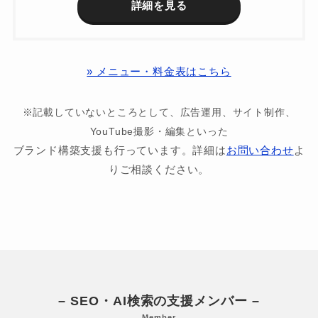
詳細を見る
» メニュー・料金表はこちら
※記載していないところとして、広告運用、サイト制作、
YouTube撮影・編集といった
ブランド構築支援も行っています。詳細は
お問い合わせ
よ
りご相談ください。
– SEO・AI検索の支援メンバー –
Member