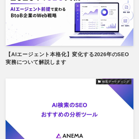
【AIエージェント本格化】変化する2026年のSEO
実務について解説します
検索マーケティング