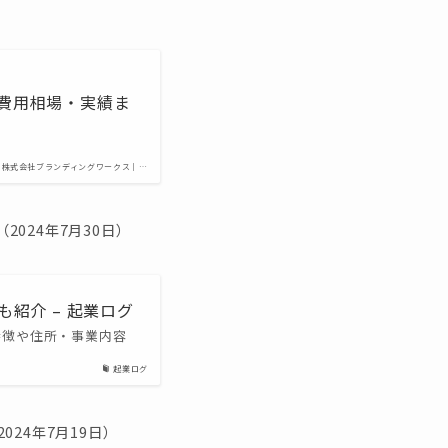
の費用相場・実績ま
株式会社ブランディングワークス｜…
（2024年7月30日）
紹介 – 起業ログ
特徴や住所・事業内容
起業ログ
2024年7月19日）