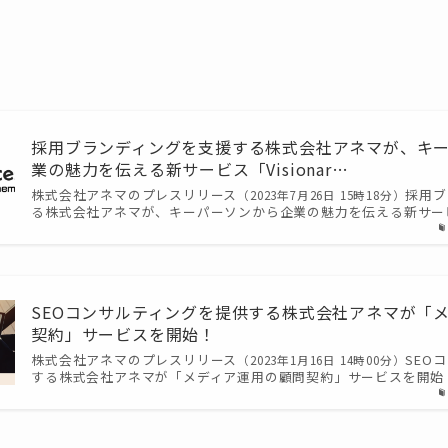
採用ブランディングを支援する株式会社アネマが、キ
業の魅力を伝える新サービス「Visionar…
株式会社アネマのプレスリリース
採用ブ
（2023年7月26日 15時18分）
る株式会社アネマが、キーパーソンから企業の魅力を伝える新サービス「V
SEOコンサルティングを提供する株式会社アネマが「
契約」サービスを開始！
株式会社アネマのプレスリリース
SEO
（2023年1月16日 14時00分）
する株式会社アネマが「メディア運用の顧問契約」サービスを開始