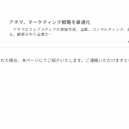
アネマ、マーケティング戦略を最適化
アネマはウェブメディアの原稿作成、企画、コンサルティング、
る。顧客は中小企業か…
された場合、本ページにてご紹介いたします。ご連絡いただけますと