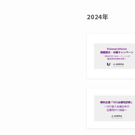
2024年