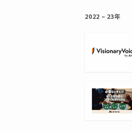
2022 – 23年