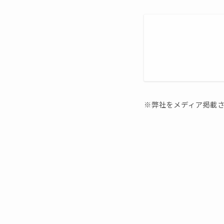
※弊社をメディア掲載