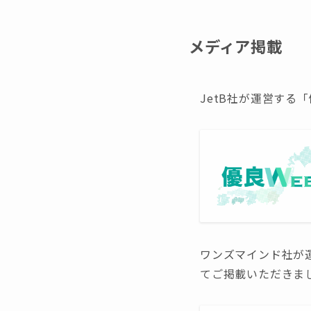
メディア掲載
JetB社が運営する
ワンズマインド社が運
てご掲載いただきま