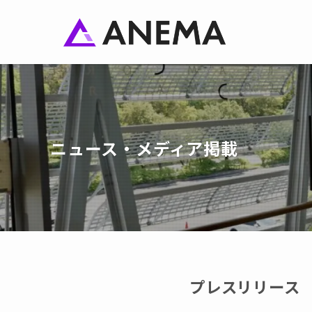
ニュース・メディア掲載
プレスリリース