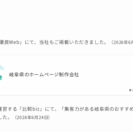
「優良Web」にて、当社もご掲載いただきました。
（2026年6
岐阜県のホームページ制作会社
営する「比較biz」にて、「集客力がある岐阜県のおすすめ
した。
（2026年6月24日）