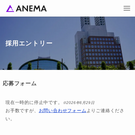
採用エントリー
応募フォーム
現在一時的に停止中です。
※2026年6月29日
お手数ですが、
お問い合わせフォーム
よりご連絡くださ
い。