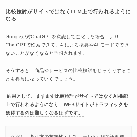
比較検討がサイトではなくLLM上で行われるように
なる
Googleが対ChatGPTを意識して進化した場合、より
ChatGPTで検索できて、AIによる概要やAI モードででき
ないことがなくなると予想されます。
そうすると、商品やサービスの比較検討をじっくりするこ
とも得意になっていくでしょう。
結果として、ますます比較検討がサイトではなくAI機能
上で行われるようになり、WEBサイトがトラフィックを
獲得するのは難しくなるはずです。
ただし、考え方の方向性として、テレビCMで認知獲