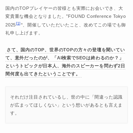
国内のTOPプレイヤーの皆様とも実際にお会いでき、大
変貴重な機会となりました。”FOUND Conference Tokyo
1
2025
“、開催していただいたこと、改めてこの場でも御
礼申し上げます。
さて、国内のTOP、世界のTOPの方々の登壇を聞いてい
て、意外だったのが、「AI検索でSEOは終わるのか？」
というトピックが日本人、海外のスピーカーを問わず2日
間何度も出てきたということです。
それだけ注目されているし、世の中に「間違った認識
が広まってほしくない」という想いがあるとも言えま
す。