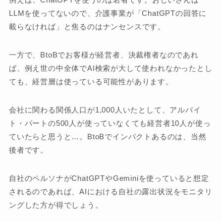
LLMを使ってないので、介護事業が「ChatGPTの回答に
載らなければ」と焦るのはナンセンスです。
一方で、BtoBでお客様が経営者、決裁権者なのであれ
ば、例え世の中全体でAI検索が大して使われなかったとし
ても、経営層は使っている可能性があります。
会社に関わる関係人口が1,000人いたとして、アルバイ
ト・パートの500人が使っていなくても経営者10人が使っ
ていたらと思うと…。BtoBでインパクトあるのは、当然
後者です。
自社のペルソナがChatGPTやGeminiを使っていると想定
されるのであれば、AIにおける自社の露出状況をモニタリ
ングした方が得でしょう。