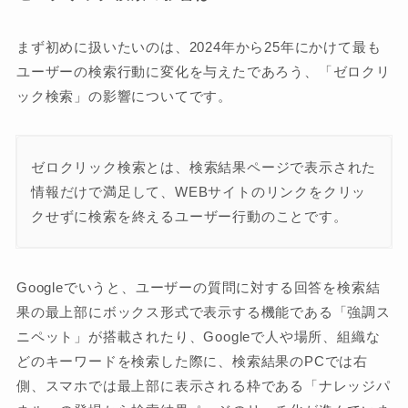
まず初めに扱いたいのは、2024年から25年にかけて最も
ユーザーの検索行動に変化を与えたであろう、「ゼロクリ
ック検索」の影響についてです。
ゼロクリック検索とは、検索結果ページで表示された
情報だけで満足して、WEBサイトのリンクをクリッ
クせずに検索を終えるユーザー行動のことです。
Googleでいうと、ユーザーの質問に対する回答を検索結
果の最上部にボックス形式で表示する機能である「強調ス
ニペット」が搭載されたり、Googleで人や場所、組織な
どのキーワードを検索した際に、検索結果のPCでは右
側、スマホでは最上部に表示される枠である「ナレッジパ