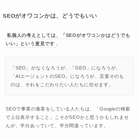
SEOがオワコンかは、どうでもいい
私個人の考えとしては、「SEOがオワコンかはどうでも
いい」という意見です
。
「SEO」がなくなろうが、「GEO」になろうが、
「AIエージェントのSEO」になろうが、言葉そのも
のは、それをこだわりたい人たちに任せます。
SEOで事業の集客をしている人たちは、「Googleの検索
で上位表示すること」こそがSEOかと思うかもしれませ
んが、半分あっていて、半分間違っています。