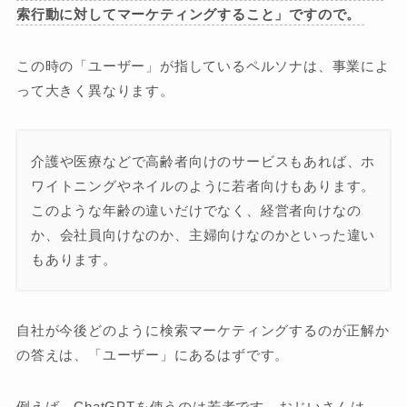
索行動に対してマーケティングすること」ですので。
この時の「ユーザー」が指しているペルソナは、事業によ
って大きく異なります。
介護や医療などで高齢者向けのサービスもあれば、ホ
ワイトニングやネイルのように若者向けもあります。
このような年齢の違いだけでなく、経営者向けなの
か、会社員向けなのか、主婦向けなのかといった違い
もあります。
自社が今後どのように検索マーケティングするのが正解か
の答えは、「ユーザー」にあるはずです。
例えば、ChatGPTを使うのは若者です。おじいさんは