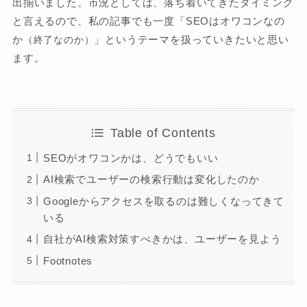
出揃いました。市況としては、落ち着いてきたタイミング
と言えるので、私の記事でも一度「SEOはオワコンなの
か
」というテーマを扱っていきたいと思い
（終了なのか）
ます。
Table of Contents
SEOがオワコンかは、どうでもいい
AI検索でユーザーの検索行動は変化したのか
Googleからアクセスを取るのは難しくなってきて
いる
自社がAI検索対策すべきかは、ユーザーを見よう
Footnotes