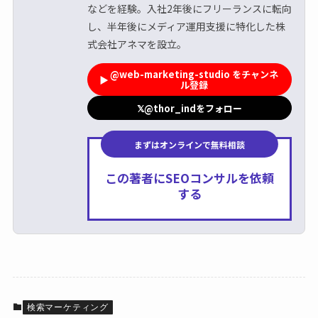
などを経験。入社2年後にフリーランスに転向
し、半年後にメディア運用支援に特化した株
式会社アネマを設立。
@web-marketing-studio をチャンネ
▶
ル登録
𝕏
@thor_indをフォロー
まずはオンラインで無料相談
この著者にSEOコンサルを依頼
する
検索マーケティング