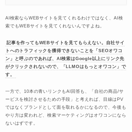
AI検索ならWEBサイトを見てくれるわけではなく、AI検
索でもWEBサイトを見てくれないんですよね。
記事を作ってもWEBサイトを見てもらえない。自社サイ
トへのトラフィックを獲得できないことを「SEOオワコ
ン」と呼ぶのであれば、AI検索はGoogle以上にリンク先
がクリックされないので、「LLMOはもっとオワコン」で
す。
一方で、10本の青いリンクもAI回答も、「自社の商品/サ
ービスを検討させるための手段」と考えれば、目線はPV
ではなくブランドとして面を取れるかになるので、今後も
やり方は変われど、検索マーケティングはオワコンになら
ないはずです。