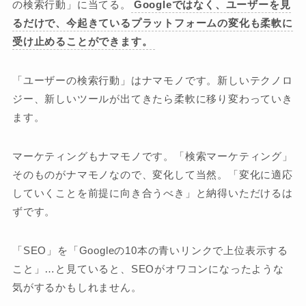
の検索行動」に当てる。
Googleではなく、ユーザーを見
るだけで、今起きているプラットフォームの変化も柔軟に
受け止めることができます。
「ユーザーの検索行動」はナマモノです。新しいテクノロ
ジー、新しいツールが出てきたら柔軟に移り変わっていき
ます。
マーケティングもナマモノです。「検索マーケティング」
そのものがナマモノなので、変化して当然。「変化に適応
していくことを前提に向き合うべき」と納得いただけるは
ずです。
「SEO」を「Googleの10本の青いリンクで上位表示する
こと」…と見ていると、SEOがオワコンになったような
気がするかもしれません。