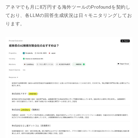
アネマでも月に8万円する海外ツールのProfoundを契約し
ており、各LLMの回答生成状況は日々モニタリングしてお
ります。