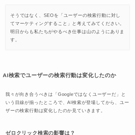
そうではなく、SEOを「ユーザーの検索行動に対し
てマーケティングすること」と考えてみてください。
明日からも私たちがやるべき仕事は山のようにありま
す。
AI検索でユーザーの検索行動は変化したのか
我々が向き合うべきは「Googleではなくユーザーだ」と
いう目線が揃ったところで、AI検索が登場してから、ユー
ザーの検索行動は変化したのか見ていきます。
ゼロクリック検索の影響は？