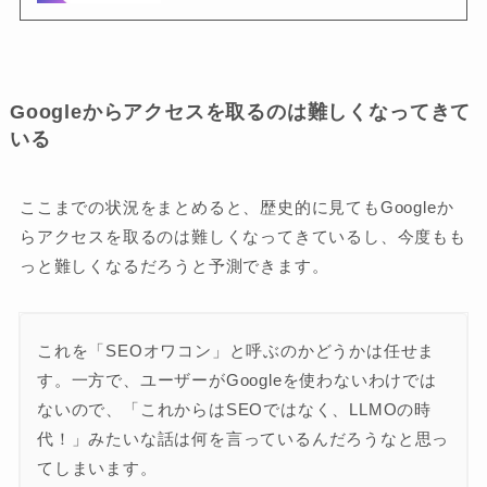
Googleからアクセスを取るのは難しくなってきて
いる
ここまでの状況をまとめると、歴史的に見てもGoogleか
らアクセスを取るのは難しくなってきているし、今度もも
っと難しくなるだろうと予測できます。
これを「SEOオワコン」と呼ぶのかどうかは任せま
す。一方で、ユーザーがGoogleを使わないわけでは
ないので、「これからはSEOではなく、LLMOの時
代！」みたいな話は何を言っているんだろうなと思っ
てしまいます。