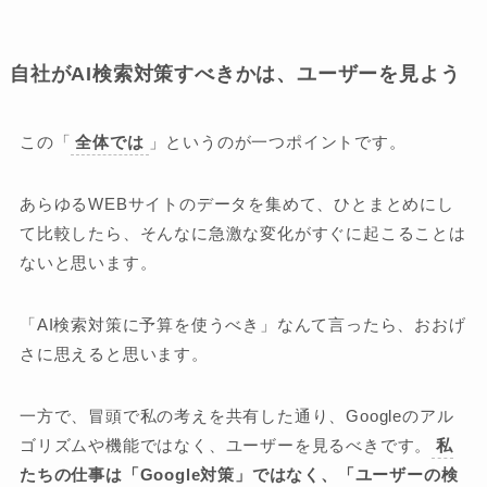
自社がAI検索対策すべきかは、ユーザーを見よう
この「
全体では
」というのが一つポイントです。
あらゆるWEBサイトのデータを集めて、ひとまとめにし
て比較したら、そんなに急激な変化がすぐに起こることは
ないと思います。
「AI検索対策に予算を使うべき」なんて言ったら、おおげ
さに思えると思います。
一方で、冒頭で私の考えを共有した通り、Googleのアル
ゴリズムや機能ではなく、ユーザーを見るべきです。
私
たちの仕事は「Google対策」ではなく、「ユーザーの検