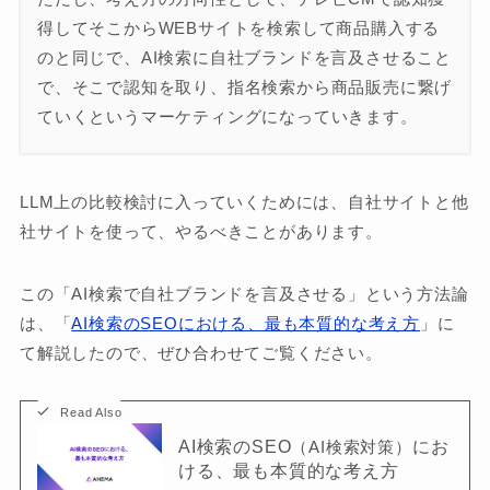
得してそこからWEBサイトを検索して商品購入する
のと同じで、AI検索に自社ブランドを言及させること
で、そこで認知を取り、指名検索から商品販売に繋げ
ていくというマーケティングになっていきます。
LLM上の比較検討に入っていくためには、自社サイトと他
社サイトを使って、やるべきことがあります。
この「AI検索で自社ブランドを言及させる」という方法論
は、「
AI検索のSEOにおける、最も本質的な考え方
」に
て解説したので、ぜひ合わせてご覧ください。
AI検索のSEO
にお
（AI検索対策）
ける、最も本質的な考え方