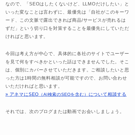
なので、「SEOはしたくないけど、LLMOだけしたい」と
いった変なことは言わずに、最優先は「自社がこのキーワ
ード、この文脈で露出できれば商品/サービスが売れるは
ずだ」という切り口を対策することを最優先にしていただ
ければと思います。
今回は考え方が中心で、具体的に各社のサイトでユーザー
を見て何をすべきかといった話はできませんでした。そこ
は、個別にカバーさせていただきます。ご相談したいと思
った方は1時間の無料相談が可能ですので、お問い合わせ
いただければと思います。
» アネマにSEO
について相談する
（AI検索のSEOを含む）
それでは、次のブログまたは動画でお会いしましょう。