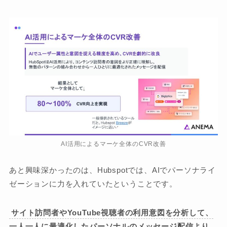
AI活用によるマーケ全体のCVR改善
あと興味深かったのは、Hubspotでは、AIでパーソナライ
ゼーションに力を入れていたということです。
サイト訪問者やYouTube視聴者の利用意図を分析して、
一人一人に最適化したパーソナルのメッセージ配信より、