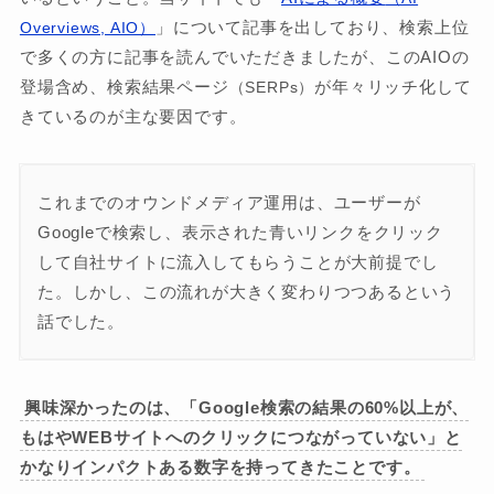
」について記事を出しており、検索上位
Overviews, AIO）
で多くの方に記事を読んでいただきましたが、このAIOの
登場含め、検索結果ページ
が年々リッチ化して
（SERPs）
きているのが主な要因です。
これまでのオウンドメディア運用は、ユーザーが
Googleで検索し、表示された青いリンクをクリック
して自社サイトに流入してもらうことが大前提でし
た。しかし、この流れが大きく変わりつつあるという
話でした。
興味深かったのは、「Google検索の結果の60%以上が、
もはやWEBサイトへのクリックにつながっていない」と
かなりインパクトある数字を持ってきたことです。