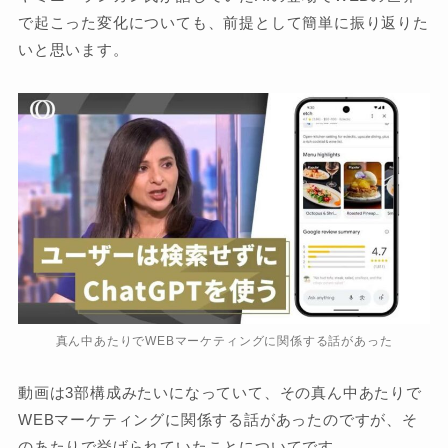
で起こった変化についても、前提として簡単に振り返りた
いと思います。
真ん中あたりでWEBマーケティングに関係する話があった
動画は3部構成みたいになっていて、その真ん中あたりで
WEBマーケティングに関係する話があったのですが、そ
のあたりで挙げられていたことについてです。