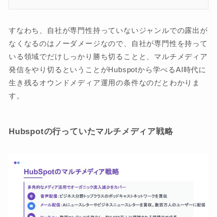
すなわち、自社が専門性持っていないジャンルでの露出が
なくなるのはノーダメージなので、自社が専門性を持って
いる領域でだけしっかり勝ち切ることと、マルチメディア
発信をやり切るということがHubspotから学べるAI時代に
生き残るオウンドメディア運用の条件なのだとわかりま
す。
Hubspotの行っていたマルチメディア戦略