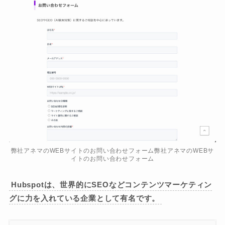
弊社アネマのWEBサイトのお問い合わせフォーム弊社アネマのWEBサ
イトのお問い合わせフォーム
Hubspotは、世界的にSEOなどコンテンツマーケティン
グに力を入れている企業として有名です。