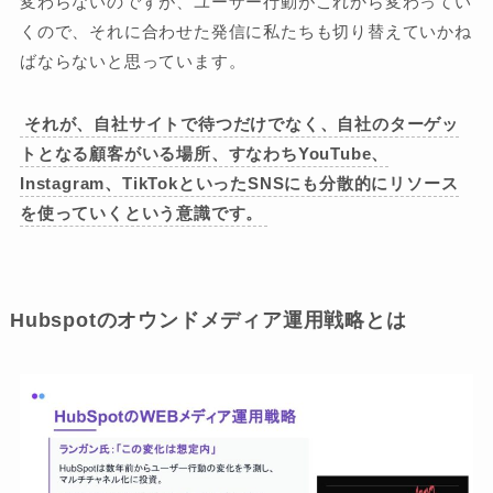
変わらないのですが、ユーザー行動がこれから変わってい
くので、それに合わせた発信に私たちも切り替えていかね
ばならないと思っています。
それが、自社サイトで待つだけでなく、自社のターゲッ
トとなる顧客がいる場所、すなわちYouTube、
Instagram、TikTokといったSNSにも分散的にリソース
を使っていくという意識です。
Hubspotのオウンドメディア運用戦略とは