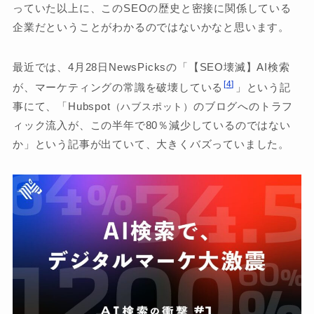
っていた以上に、このSEOの歴史と密接に関係している
企業だということがわかるのではないかなと思います。
最近では、4月28日NewsPicksの「【SEO壊滅】AI検索
4
が、マーケティングの常識を破壊している
」という記
事にて、「Hubspot
のブログへのトラフ
（ハブスポット）
ィック流入が、この半年で80％減少しているのではない
か」という記事が出ていて、大きくバズっていました。