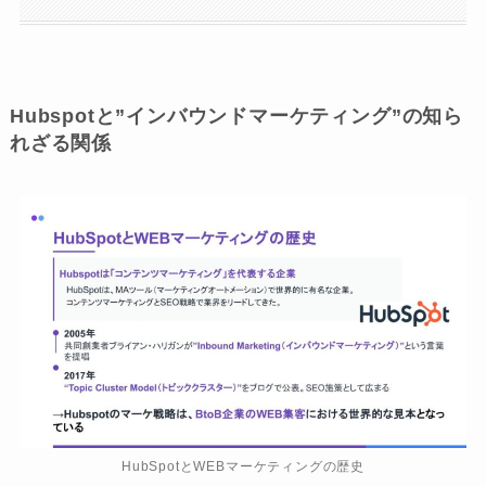
Hubspotと”インバウンドマーケティング”の知ら
れざる関係
HubSpotとWEBマーケティングの歴史