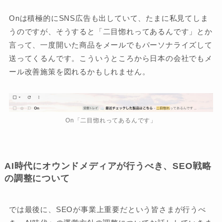
Onは積極的にSNS広告も出していて、たまに私見てしま
うのですが、そうすると「二目惚れってあるんです」とか
言って、一度開いた商品をメールでもパーソナライズして
送ってくるんです。こういうところから日本の会社でもメ
ール改善施策を図れるかもしれません。
On「二目惚れってあるんです」
AI時代にオウンドメディアが行うべき、SEO戦略
の調整について
では最後に、SEOが事業上重要だという皆さまが行うべ