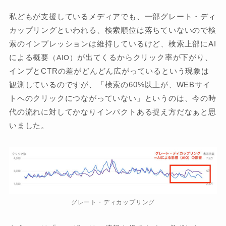
私どもが支援しているメディアでも、一部グレート・ディ
カップリングといわれる、検索順位は落ちていないので検
索のインプレッションは維持しているけど、検索上部にAI
による概要
が出てくるからクリック率が下がり、
（AIO）
インプとCTRの差がどんどん広がっているという現象は
観測しているのですが、「検索の60%以上が、WEBサイ
トへのクリックにつながっていない」というのは、今の時
代の流れに対してかなりインパクトある捉え方だなぁと思
いました。
グレート・ディカップリング