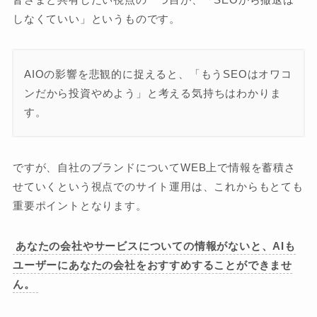
しなくていい」というものです。
AIOの影響を悲観的に捉えると、「もうSEOはオワコ
ンだから投資やめよう」と考える気持ちはわかりま
す。
ですが、自社のブランドについてWEB上で情報を蓄積さ
せていくという視点でのサイト運用は、これからもとても
重要ポイントとなります。
あなたの会社やサービスについての情報がないと、AIも
ユーザーにあなたの会社をおすすめすることができませ
ん。