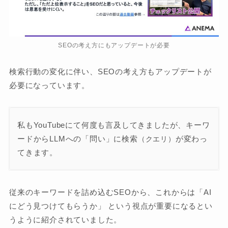
SEOの考え方にもアップデートが必要
検索行動の変化に伴い、SEOの考え方もアップデートが
必要になっています。
私もYouTubeにて何度も言及してきましたが、キーワ
ードからLLMへの「問い」に検索
が変わっ
（クエリ）
てきます。
従来のキーワードを詰め込むSEOから、これからは「AI
にどう見つけてもらうか」 という視点が重要になるとい
うように紹介されていました。