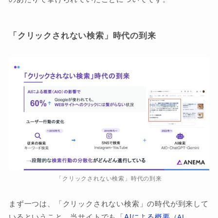
「クリックされない検索」時代の到来
「クリックされない検索」時代の到来
まず一つは、「クリックされない検索」の時代が到来して
いるということ。当サイトでも「
AIによる概要
（AI