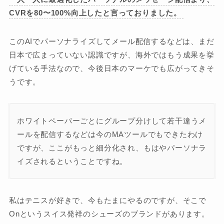
CVRを80〜100%向上したと言っておりました。
このAIでパーソナライズしてメール配信するなどは、まだ
日本で広まっていない認識ですが、海外ではもう成果を挙
げている手法なので、今後日本のマーケでも広がってきそ
うです。
ホワイトペーパーごとにグループ分けして若干違うメ
ールを配信するなどは今のMAツールでもできたわけ
ですが、ここがもっと細分化され、もはやパーソナラ
イズされるということですね。
私はテニスが好きで、今もたまにやるのですが、そこで
Onというスイス発祥のシューズのブランドがあります。