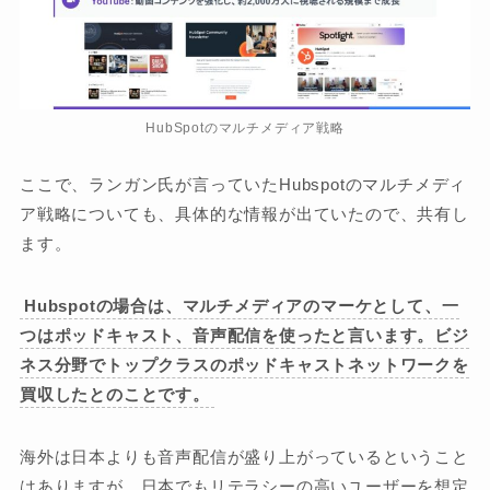
HubSpotのマルチメディア戦略
ここで、ランガン氏が言っていたHubspotのマルチメディ
ア戦略についても、具体的な情報が出ていたので、共有し
ます。
Hubspotの場合は、マルチメディアのマーケとして、一
つはポッドキャスト、音声配信を使ったと言います。ビジ
ネス分野でトップクラスのポッドキャストネットワークを
買収したとのことです。
海外は日本よりも音声配信が盛り上がっているということ
はありますが、日本でもリテラシーの高いユーザーを想定