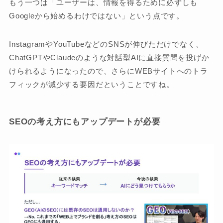
もう一つは「ユーザーは、情報を得るために必ずしも
Googleから始めるわけではない」という点です。
InstagramやYouTubeなどのSNSが伸びただけでなく、
ChatGPTやClaudeのような対話型AIに直接質問を投げか
けられるようになったので、さらにWEBサイトへのトラ
フィックが減少する要因だということですね。
SEOの考え方にもアップデートが必要