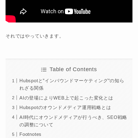
それではやっていきます。
Table of Contents
Hubspotと”インバウンドマーケティング”の知ら
れざる関係
AIの登場によりWEB上で起こった変化とは
Hubspotのオウンドメディア運用戦略とは
AI時代にオウンドメディアが行うべき、SEO戦略
の調整について
Footnotes