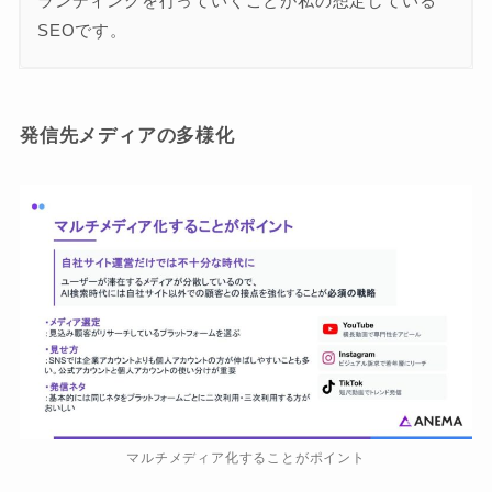
ランディングを行っていくことが私の想定している
SEOです。
発信先メディアの多様化
マルチメディア化することがポイント