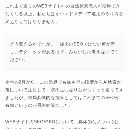
これまで通りのWEBサイトへの自然検索流入が期待でき
なくなる以上、私たちはオウンドメディア運用のやり方を
変えなくてはなりません。
どう変えるかですが、「従来のSEOではない何か新
しいテクニックがあるはず」みたいには考えないでく
ださい。
今年の2月から、この業界でも最も早い段階からAI検索対
策について注目して、寝不足になりながらずっと追ってき
ましたが、結局具体的な施策としてはこれまでのSEOが
有効というのが最終結論でした。
WEBサイトのSEO/GEOについて、具体的なノウハウは