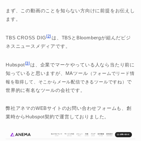
まず、この動画のことを知らない方向けに前提をお伝えし
ます。
2
TBS CROSS DIG
は、TBSとBloombergが組んだビジ
ネスニュースメディアです。
3
Hubspot
は、企業でマーケやっている人なら当たり前に
知っていると思いますが、MAツール
（フォームでリード情
で
報を取得して、そこからメール配信できるツールですね）
世界的に有名なツールの会社です。
弊社アネマのWEBサイトのお問い合わせフォームも、創
業時からHubspot契約で運営しておりました。